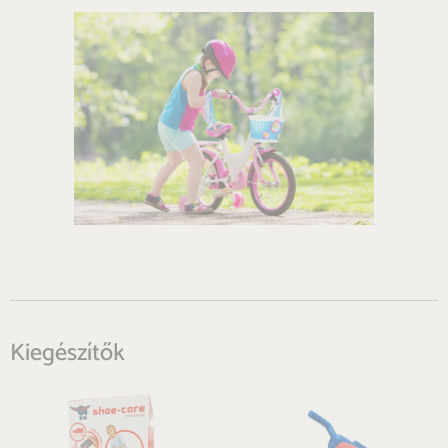
Kiegészítők