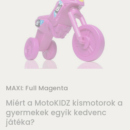
MAXI: Full Magenta
Miért a MotoKIDZ kismotorok a
gyermekek egyik kedvenc
játéka?