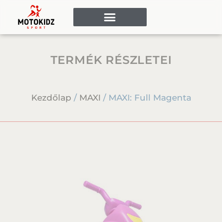
TERMÉK RÉSZLETEI
Kezdőlap
/
MAXI
/ MAXI: Full Magenta