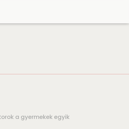
torok a gyermekek egyik