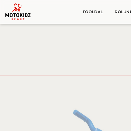
FŐOLDAL
RÓLUN