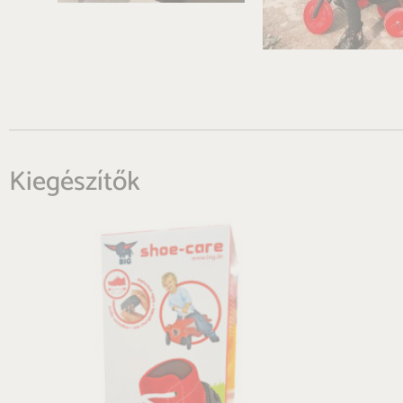
Kiegészítők