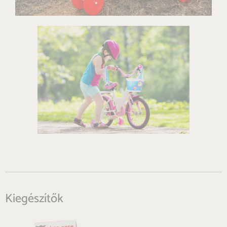
Kiegészítők