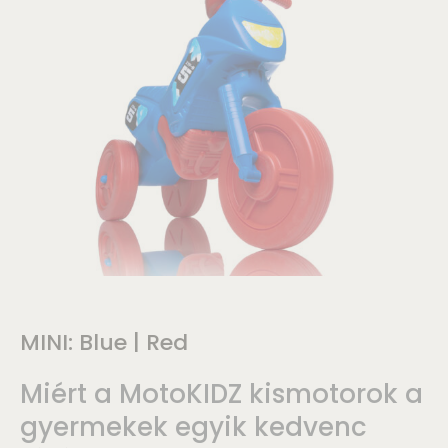
MINI: Blue | Red
Miért a MotoKIDZ kismotorok a
gyermekek egyik kedvenc